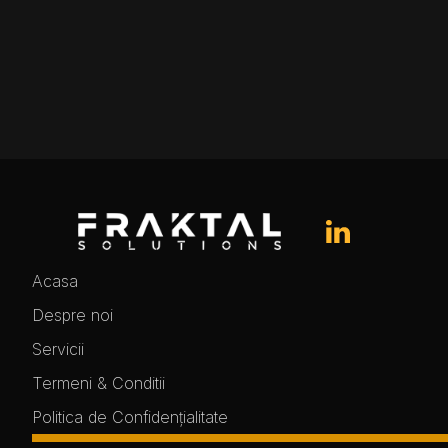
Acasa
Despre noi
Servicii
Termeni & Conditii
Politica de Confidențialitate