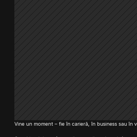
Vine un moment – fie în carieră, în business sau în vi