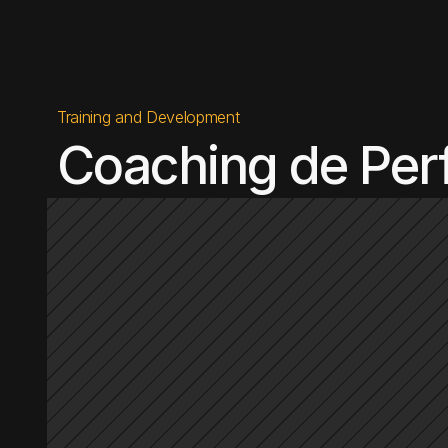
Training and Development
Coaching de Per